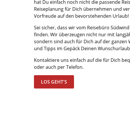
hat Du einfach noch nicht die passende Rei
Reiseplanung für Dich übernehmen und verb
Vorfreude auf den bevorstehenden Urlaub
Sei sicher, dass wir vom Reisebüro Südwind
finden. Wir überzeugen nicht nur mit langjä
sondern sind auch für Dich auf der ganzen
und Tipps im Gepäck Deinen Wunschurlaub 
Kontaktiere uns einfach auf die für Dich b
oder auch per Telefon.
LOS GEHT'S