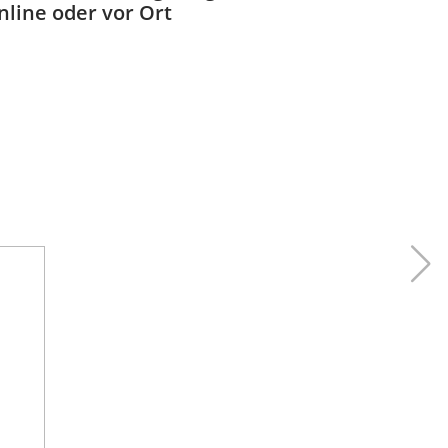
nline oder vor Ort