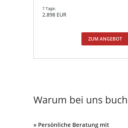
7 Tage,
2.898 EUR
ZUM ANGEBOT
Warum bei uns buch
» Persönliche Beratung mit