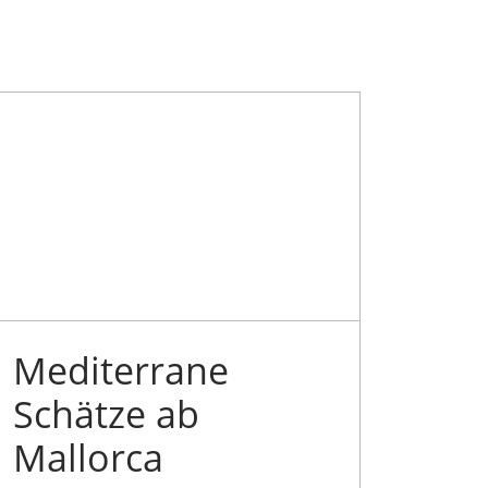
Mediterrane
Schätze ab
Mallorca