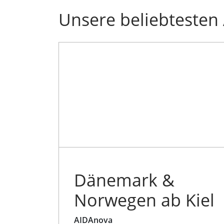
Unsere beliebtesten
Dänemark &
Norwegen ab Kiel
AIDAnova