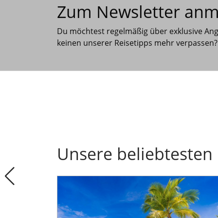
Zum Newsletter an
Du möchtest regelmäßig über exklusive An
keinen unserer Reisetipps mehr verpassen?
Unsere beliebtesten 