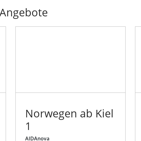
 Angebote
Norwegen ab Kiel
1
AIDAnova