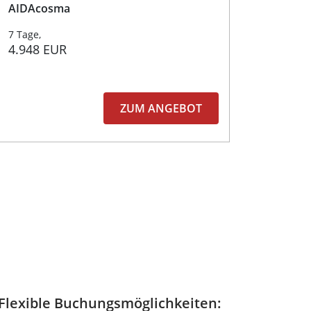
AIDAcosma
7 Tage,
4.948 EUR
ZUM ANGEBOT
 Flexible Buchungsmöglichkeiten: