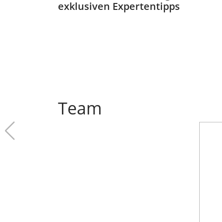
exklusiven Expertentipps
Team