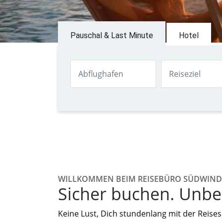
Pauschal & Last Minute
Hotel
WILLKOMMEN BEIM REISEBÜRO SÜDWIND
Sicher buchen. Unbe
Keine Lust, Dich stundenlang mit der Reise