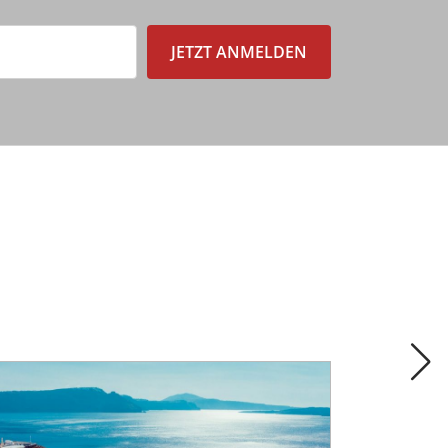
JETZT ANMELDEN