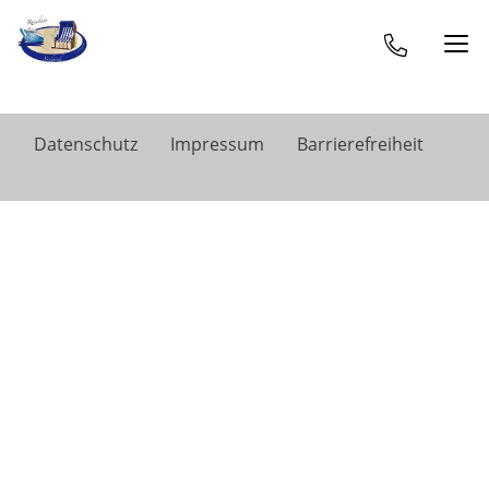
Datenschutz
Impressum
Barrierefreiheit